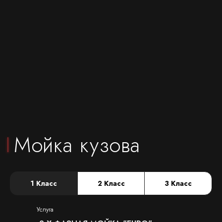
1 Класс
2 Класс
3 Класс
Услуга