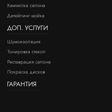
Тонировка стекол
Реставрация салона
Покраска дисков
ГАРАНТИЯ
Калькулятор
услуг
Соберите комплекс